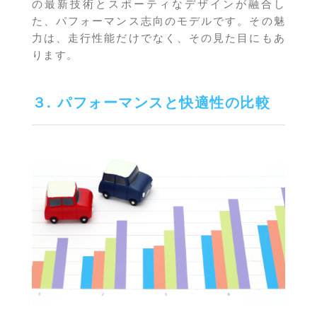
の最新技術とスポーティなデザインが融合し
た、パフォーマンス志向のモデルです。その魅
力は、走行性能だけでなく、その見た目にもあ
ります。
３. パフォーマンスと快適性の比較