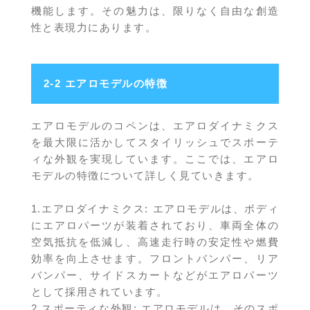
機能します。その魅力は、限りなく自由な創造
性と表現力にあります。
2-2 エアロモデルの特徴
エアロモデルのコペンは、エアロダイナミクス
を最大限に活かしてスタイリッシュでスポーテ
ィな外観を実現しています。ここでは、エアロ
モデルの特徴について詳しく見ていきます。
1.エアロダイナミクス: エアロモデルは、ボディ
にエアロパーツが装着されており、車両全体の
空気抵抗を低減し、高速走行時の安定性や燃費
効率を向上させます。フロントバンパー、リア
バンパー、サイドスカートなどがエアロパーツ
として採用されています。
2.スポーティな外観: エアロモデルは、そのスポ