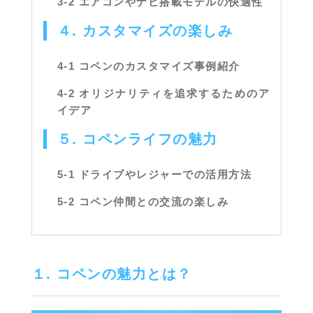
3-2 エアコンやナビ搭載モデルの快適性
４. カスタマイズの楽しみ
4-1 コペンのカスタマイズ事例紹介
4-2 オリジナリティを追求するためのア
イデア
５. コペンライフの魅力
5-1 ドライブやレジャーでの活用方法
5-2 コペン仲間との交流の楽しみ
１. コペンの魅力とは？