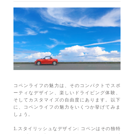
コペンライフの魅力は、そのコンパクトでスポ
ーティなデザイン、楽しいドライビング体験、
そしてカスタマイズの自由度にあります。以下
に、コペンライフの魅力をいくつか挙げてみま
しょう。
1.スタイリッシュなデザイン: コペンはその独特