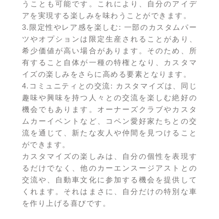
うことも可能です。これにより、自分のアイデ
アを実現する楽しみを味わうことができます。
3.限定性やレア感を楽しむ: 一部のカスタムパー
ツやオプションは限定生産されることがあり、
希少価値が高い場合があります。そのため、所
有すること自体が一種の特権となり、カスタマ
イズの楽しみをさらに高める要素となります。
4.コミュニティとの交流: カスタマイズは、同じ
趣味や興味を持つ人々との交流を楽しむ絶好の
機会でもあります。オーナーズクラブやカスタ
ムカーイベントなど、コペン愛好家たちとの交
流を通じて、新たな友人や仲間を見つけること
ができます。
カスタマイズの楽しみは、自分の個性を表現す
るだけでなく、他のカーエンスージアストとの
交流や、自動車文化に参加する機会を提供して
くれます。それはまさに、自分だけの特別な車
を作り上げる喜びです。