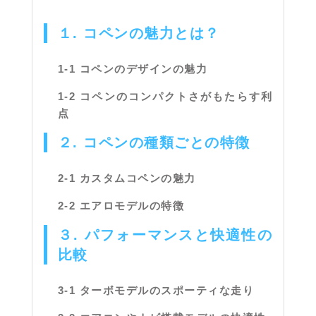
１. コペンの魅力とは？
1-1 コペンのデザインの魅力
1-2 コペンのコンパクトさがもたらす利
点
２. コペンの種類ごとの特徴
2-1 カスタムコペンの魅力
2-2 エアロモデルの特徴
３. パフォーマンスと快適性の
比較
3-1 ターボモデルのスポーティな走り