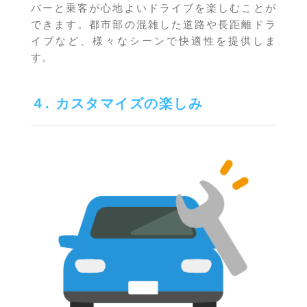
バーと乗客が心地よいドライブを楽しむことが
できます。都市部の混雑した道路や長距離ドラ
イブなど、様々なシーンで快適性を提供しま
す。
４. カスタマイズの楽しみ