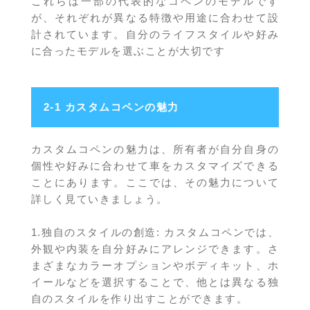
これらは一部の代表的なコペンのモデルです
が、それぞれが異なる特徴や用途に合わせて設
計されています。自分のライフスタイルや好み
に合ったモデルを選ぶことが大切です
2-1 カスタムコペンの魅力
カスタムコペンの魅力は、所有者が自分自身の
個性や好みに合わせて車をカスタマイズできる
ことにあります。ここでは、その魅力について
詳しく見ていきましょう。
1.独自のスタイルの創造: カスタムコペンでは、
外観や内装を自分好みにアレンジできます。さ
まざまなカラーオプションやボディキット、ホ
イールなどを選択することで、他とは異なる独
自のスタイルを作り出すことができます。