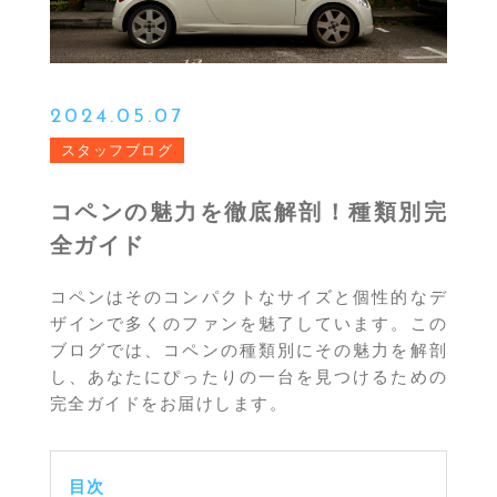
2024.05.07
スタッフブログ
コペンの魅力を徹底解剖！種類別完
全ガイド
コペンはそのコンパクトなサイズと個性的なデ
ザインで多くのファンを魅了しています。この
ブログでは、コペンの種類別にその魅力を解剖
し、あなたにぴったりの一台を見つけるための
完全ガイドをお届けします。
目次