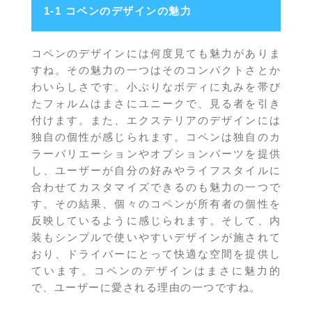
1-1 コペンのデザインの魅力
コペンのデザインには何度見ても魅力がありま
すね。その魅力の一つはそのコンパクトさとか
わいらしさです。小ぶりなボディに丸みを帯び
たフォルムはまさにユニークで、見る者を引き
付けます。また、エクステリアのデザインには
独自の個性が感じられます。コペンは独自のカ
ラーバリエーションやオプションパーツを提供
し、ユーザーが自分の好みやライフスタイルに
合わせてカスタマイズできるのも魅力の一つで
す。その結果、個々のコペンが所有者の個性を
反映しているように感じられます。そして、内
装もシンプルで使いやすいデザインが施されて
おり、ドライバーにとって快適な空間を提供し
ています。コペンのデザインはまさに魅力的
で、ユーザーに愛される理由の一つですね。