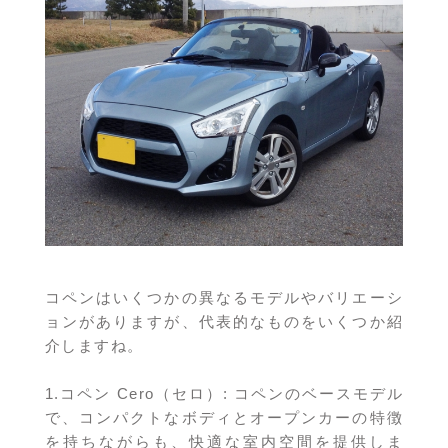
コペンはいくつかの異なるモデルやバリエーシ
ョンがありますが、代表的なものをいくつか紹
介しますね。
1.コペン Cero（セロ）: コペンのベースモデル
で、コンパクトなボディとオープンカーの特徴
を持ちながらも、快適な室内空間を提供しま