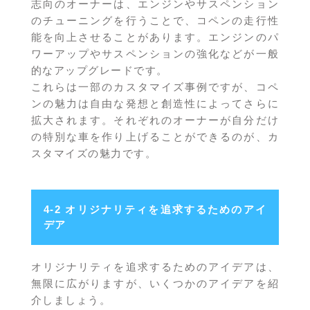
志向のオーナーは、エンジンやサスペンション
のチューニングを行うことで、コペンの走行性
能を向上させることがあります。エンジンのパ
ワーアップやサスペンションの強化などが一般
的なアップグレードです。
これらは一部のカスタマイズ事例ですが、コペ
ンの魅力は自由な発想と創造性によってさらに
拡大されます。それぞれのオーナーが自分だけ
の特別な車を作り上げることができるのが、カ
スタマイズの魅力です。
4-2 オリジナリティを追求するためのアイ
デア
オリジナリティを追求するためのアイデアは、
無限に広がりますが、いくつかのアイデアを紹
介しましょう。