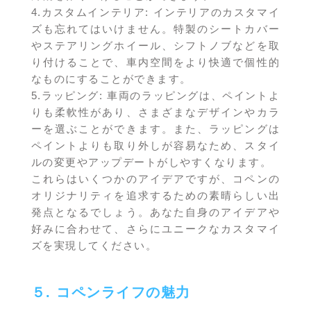
4.カスタムインテリア: インテリアのカスタマイ
ズも忘れてはいけません。特製のシートカバー
やステアリングホイール、シフトノブなどを取
り付けることで、車内空間をより快適で個性的
なものにすることができます。
5.ラッピング: 車両のラッピングは、ペイントよ
りも柔軟性があり、さまざまなデザインやカラ
ーを選ぶことができます。また、ラッピングは
ペイントよりも取り外しが容易なため、スタイ
ルの変更やアップデートがしやすくなります。
これらはいくつかのアイデアですが、コペンの
オリジナリティを追求するための素晴らしい出
発点となるでしょう。あなた自身のアイデアや
好みに合わせて、さらにユニークなカスタマイ
ズを実現してください。
５. コペンライフの魅力