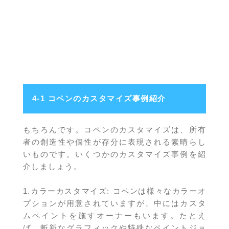
4-1 コペンのカスタマイズ事例紹介
もちろんです。コペンのカスタマイズは、所有
者の創造性や個性が存分に表現される素晴らし
いものです。いくつかのカスタマイズ事例を紹
介しましょう。
1.カラーカスタマイズ: コペンは様々なカラーオ
プションが用意されていますが、中にはカスタ
ムペイントを施すオーナーもいます。たとえ
ば、斬新なグラフィックや特殊なペイントジョ