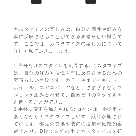
カスタマイズの楽しみは、自分の個性や好みを
車に反映させることができる素晴らしい機会で
す。ここでは、カスタマイズの楽しみについて
詳しく見ていきましょう。
1.自分だけのスタイルを創造する: カスタマイズ
は、自分の好みや個性を車に反映させるための
素晴らしい手段です。カラーやボディキット、
ホイール、エアロパーツなど、さまざまなオプ
ションを組み合わせて、自分だけのスタイルを
創造することができます。
2.手軽に変更を加えられる: コペンは、小型車で
ありながらカスタマイズしやすい設計が施され
ています。部品の交換や装備の追加が比較的容
易であり、DIYで自分の手でカスタマイズを行