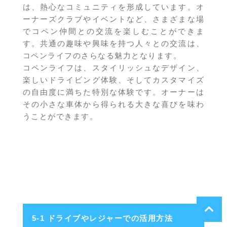
は、熱心なコミュニティを形成しています。オ
ーナーズクラブやイベントなど、さまざまな場
でコペン仲間との交流を楽しむことができま
す。共通の趣味や興味を持つ人々との交流は、
コペンライフのさらなる魅力となります。
コペンライフは、スタイリッシュなデザイン、
楽しいドライビング体験、そしてカスタマイズ
の自由度に満ちた特別な体験です。オーナーは
その小さな車体から得られる大きな喜びを味わ
うことができます。
5-1 ドライブやレジャーでの活用方法