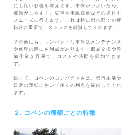
にも良い影響を与えます。車体が小さいため、
運転がしやすく、駐車や車線変更などの操作も
スムーズに行えます。これは特に都市部での運
転時に重要で、ストレスを軽減してくれます。
その他にも、コンパクトな車体はメンテナンス
や修理の際にも利点があります。部品交換や整
備作業が容易で、コストや時間を節約できま
す。
総じて、コペンのコンパクトさは、都市生活や
日常の運転において多くの利点を提供してくれ
ます。
２. コペンの種類ごとの特徴