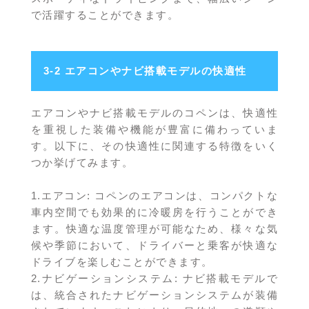
で活躍することができます。
3-2 エアコンやナビ搭載モデルの快適性
エアコンやナビ搭載モデルのコペンは、快適性
を重視した装備や機能が豊富に備わっていま
す。以下に、その快適性に関連する特徴をいく
つか挙げてみます。
1.エアコン: コペンのエアコンは、コンパクトな
車内空間でも効果的に冷暖房を行うことができ
ます。快適な温度管理が可能なため、様々な気
候や季節において、ドライバーと乗客が快適な
ドライブを楽しむことができます。
2.ナビゲーションシステム: ナビ搭載モデルで
は、統合されたナビゲーションシステムが装備