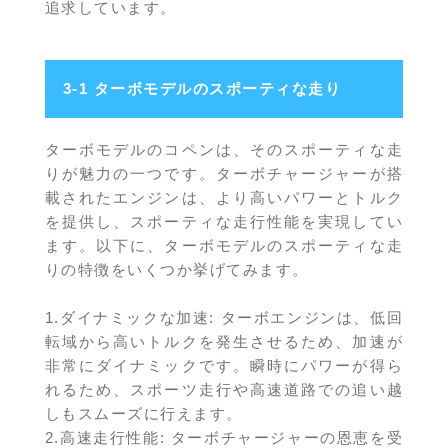
追求しています。
3-1 ターボモデルのスポーティな走り
ターボモデルのコペンは、そのスポーティな走
りが魅力の一つです。ターボチャージャーが搭
載されたエンジンは、より高いパワーとトルク
を提供し、スポーティな走行性能を実現してい
ます。以下に、ターボモデルのスポーティな走
りの特徴をいくつか挙げてみます。
1.ダイナミックな加速: ターボエンジンは、低回
転域から高いトルクを発生させるため、加速が
非常にダイナミックです。瞬時にパワーが得ら
れるため、スポーツ走行や高速道路での追い越
しもスムーズに行えます。
2.高速走行性能: ターボチャージャーの恩恵を受