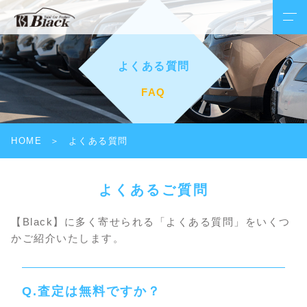
よくある質問
FAQ
HOME
よくある質問
よくあるご質問
【Black】に多く寄せられる「よくある質問」をいくつ
かご紹介いたします。
査定は無料ですか？