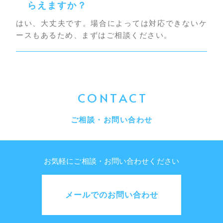
らえますか？
はい、大丈夫です。場合によっては対応できないケ
ースもあるため、まずはご相談ください。
CONTACT
ご相談・お問い合わせ
お気軽にご相談・お問い合わせください
メールでのお問い合わせ