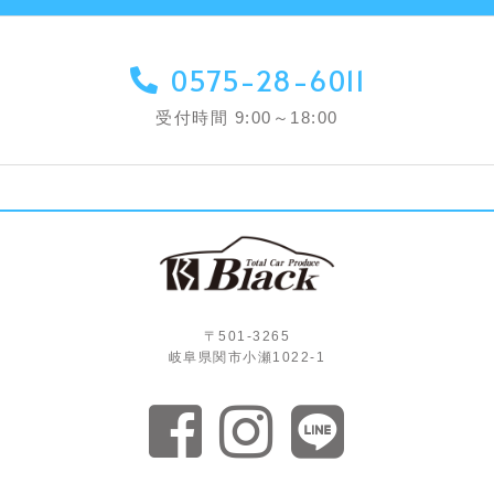
0575-28-6011
受付時間 9:00～18:00
〒501-3265
岐阜県関市小瀬1022-1