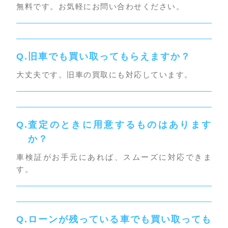
無料です。お気軽にお問い合わせください。
旧車でも買い取ってもらえますか？
大丈夫です。旧車の買取にも対応しています。
査定のときに用意するものはあります
か？
車検証がお手元にあれば、スムーズに対応できま
す。
ローンが残っている車でも買い取っても